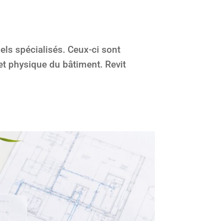
ls spécialisés. Ceux-ci sont
et physique du bâtiment. Revit