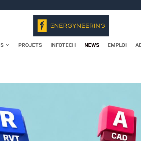
S
PROJETS
INFOTECH
NEWS
EMPLOI
A