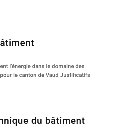
bâtiment
ent l’énergie dans le domaine des
 pour le canton de Vaud Justificatifs
echnique du bâtiment