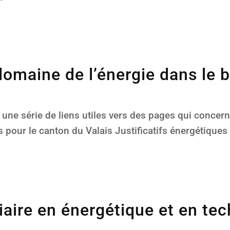
 domaine de l’énergie dans le 
une série de liens utiles vers des pages qui concern
s pour le canton du Valais Justificatifs énergétiques
giaire en énergétique et en t