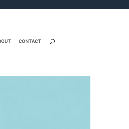
BOUT
CONTACT