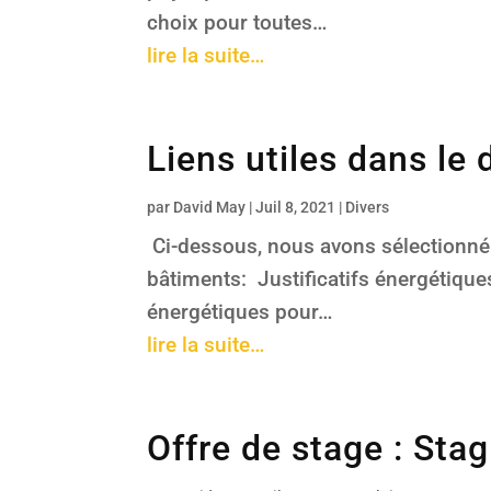
choix pour toutes…
lire la suite…
Liens utiles dans le
par
David May
|
Juil 8, 2021
|
Divers
Ci-dessous, nous avons sélectionné 
bâtiments: Justificatifs énergétique
énergétiques pour…
lire la suite…
Offre de stage : Sta