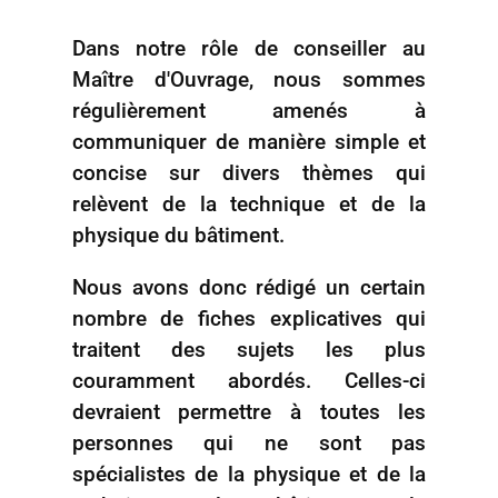
Dans notre rôle de conseiller au
Maître d'Ouvrage, nous sommes
régulièrement amenés à
communiquer de manière simple et
concise sur divers thèmes qui
relèvent de la technique et de la
physique du bâtiment.
Nous avons donc rédigé un certain
nombre de fiches explicatives qui
traitent des sujets les plus
couramment abordés. Celles-ci
devraient permettre à toutes les
personnes qui ne sont pas
spécialistes de la physique et de la