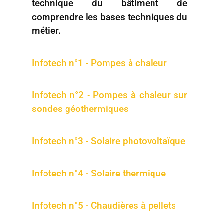
technique du bâtiment de
comprendre les bases techniques du
métier.
Infotech n°1 - Pompes à chaleur
Infotech n°2 - Pompes à chaleur sur
sondes géothermiques
Infotech n°3 - Solaire photovoltaïque
Infotech n°4 - Solaire thermique
Infotech n°5 - Chaudières à pellets