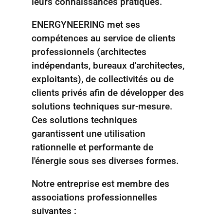
leurs connaissances pratiques.
ENERGYNEERING met ses
compétences au service de clients
professionnels (architectes
indépendants, bureaux d'architectes,
exploitants), de collectivités ou de
clients privés afin de développer des
solutions techniques sur-mesure.
Ces solutions techniques
garantissent une utilisation
rationnelle et performante de
l'énergie sous ses diverses formes.
Notre entreprise est membre des
associations professionnelles
suivantes :