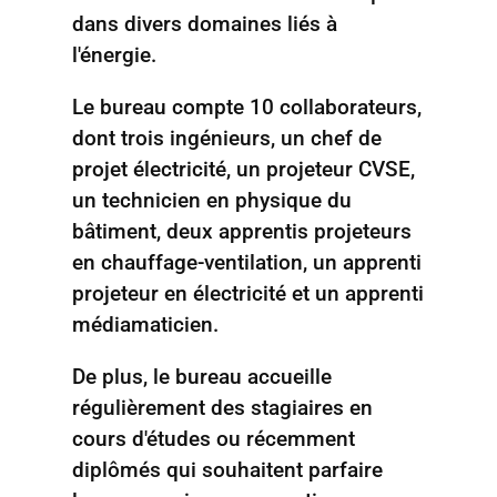
dans divers domaines liés à
l'énergie.
Le bureau compte 10 collaborateurs,
dont trois ingénieurs, un chef de
projet électricité, un projeteur CVSE,
un technicien en physique du
bâtiment, deux apprentis projeteurs
en chauffage-ventilation, un apprenti
projeteur en électricité et un apprenti
médiamaticien.
De plus, le bureau accueille
régulièrement des stagiaires en
cours d'études ou récemment
diplômés qui souhaitent parfaire