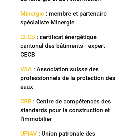
Minergie
: membre et partenaire
spécialiste Minergie
CECB
: certificat énergétique
cantonal des bâtiments - expert
CECB
VSA
: Association suisse des
professionnels de la protection des
eaux
CRB
: Centre de compétences des
standards pour la construction et
l'immobilier
UPIAV
: Union patronale des