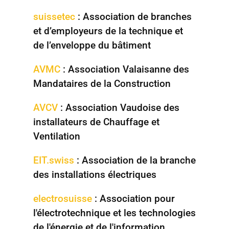
suissetec
: A
ssociation de branches
et d’employeurs de la technique et
de l’enveloppe du bâtiment
AVMC
: Association Valaisanne des
Mandataires de la Construction
AVCV
: Association Vaudoise des
installateurs de Chauffage et
Ventilation
EIT.swiss
: Association de la branche
des installations électriques
electrosuisse
: Association pour
l'électrotechnique et les technologies
de l'énergie et de l'information