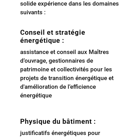
solide expérience dans les domaines
suivants :
Conseil et stratégie
énergétique :
assistance et conseil aux Maîtres
d’ouvrage, gestionnaires de
patrimoine et collectivités pour les
projets de transition énergétique et
d'amélioration de l’efficience
énergétique
Physique du bâtiment :
justificatifs énergétiques pour