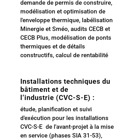
demande de permis de construire,
modélisation et optimisation de
l'enveloppe thermique, labélisation
Minergie et Sméo, audits CECB et
CECB Plus, modélisation de ponts
thermiques et de détails
constructifs, calcul de rentabilité
Installations techniques du
bâtiment et de
l’industrie (CVC-S-E) :
étude, planification et suivi
d'exécution pour les installations
CVC-S-E de l'avant-projet à la mise
en service (phases SIA 31-53),