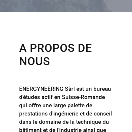
A PROPOS DE
NOUS
ENERGYNEERING Sàrl est un bureau
d'études actif en Suisse-Romande
qui offre une large palette de
prestations d'ingénierie et de conseil
dans le domaine de la technique du
bâtiment et de l'industrie ainsi que