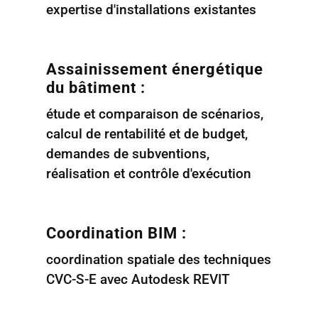
expertise d'installations existantes
Assainissement énergétique
du bâtiment :
étude et comparaison de scénarios,
calcul de rentabilité et de budget,
demandes de subventions,
réalisation et contrôle d'exécution
Coordination BIM :
coordination spatiale des techniques
CVC-S-E avec Autodesk REVIT