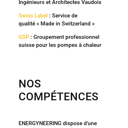
Ingénieurs et Architectes Vaudois
Swiss Label
: Service de
qualité « Made in Switzerland »
GSP
: Groupement professionnel
suisse pour les pompes à chaleur
NOS
COMPÉTENCES
ENERGYNEERING dispose d'une