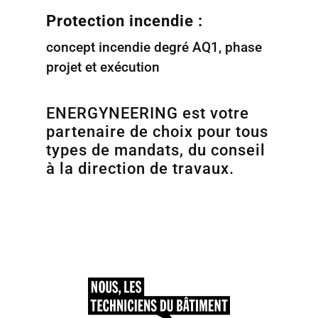
Protection incendie :
concept incendie degré AQ1, phase
projet et exécution
ENERGYNEERING est votre
partenaire de choix pour tous
types de mandats, du conseil
à la direction de travaux.