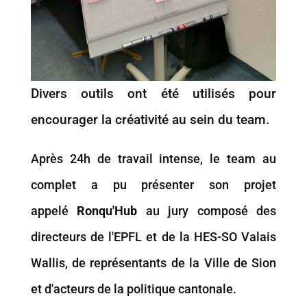
Divers outils ont été utilisés pour
encourager la créativité au sein du team.
Après 24h de travail intense, le team au
complet a pu présenter son projet
appelé
Ronqu'Hub
au jury composé des
directeurs de l'EPFL et de la HES-SO Valais
Wallis, de représentants de la Ville de Sion
et d'acteurs de la politique cantonale.