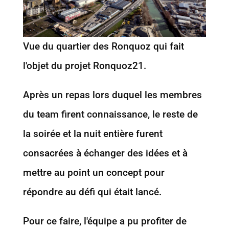
Vue du quartier des Ronquoz qui fait
l'objet du projet Ronquoz21.
Après un repas lors duquel les membres
du team firent connaissance, le reste de
la soirée et la nuit entière furent
consacrées à échanger des idées et à
mettre au point un concept pour
répondre au défi qui était lancé.
Pour ce faire, l'équipe a pu profiter de