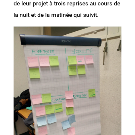
de leur projet à trois reprises au cours de
la nuit et de la matinée qui suivit.