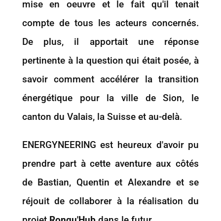
mise en oeuvre et le fait qu'il tenait
compte de tous les acteurs concernés.
De plus, il apportait une réponse
pertinente à la question qui était posée, à
savoir comment accélérer la transition
énergétique pour la ville de Sion, le
canton du Valais, la Suisse et au-delà.
ENERGYNEERING est heureux d'avoir pu
prendre part à cette aventure aux côtés
de Bastian, Quentin et Alexandre et se
réjouit de collaborer à la réalisation du
projet
Ronqu'Hub
dans le futur.