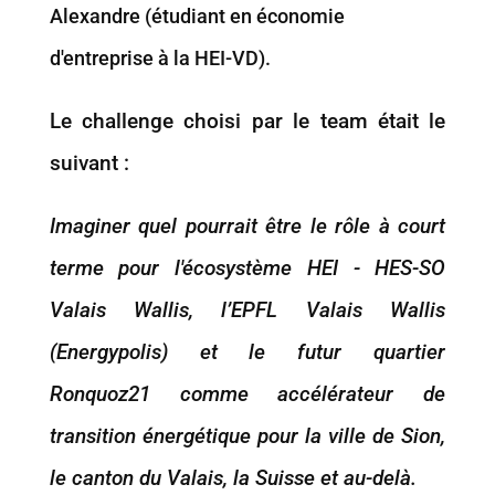
Alexandre (étudiant en économie
d'entreprise à la HEI-VD).
Le challenge choisi par le team était le
suivant :
Imaginer quel pourrait être le rôle à court
terme pour l'écosystème HEI - HES-SO
Valais Wallis, l’EPFL Valais Wallis
(Energypolis) et le futur quartier
Ronquoz21 comme accélérateur de
transition énergétique pour la ville de Sion,
le canton du Valais, la Suisse et au-delà.