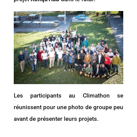
Les participants au Climathon se
réunissent pour une photo de groupe peu
avant de présenter leurs projets.