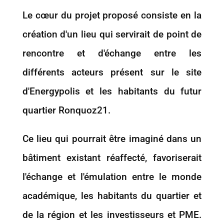
Le cœur du projet proposé consiste en la
création d'un lieu qui servirait de point de
rencontre et d'échange entre les
différents acteurs présent sur le site
d'Energypolis et les habitants du futur
quartier Ronquoz21.
Ce lieu qui pourrait être imaginé dans un
bâtiment existant réaffecté, favoriserait
l'échange et l'émulation entre le monde
académique, les habitants du quartier et
de la région et les investisseurs et PME.