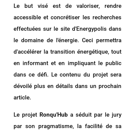
Le but visé est de valoriser, rendre
accessible et concrétiser les recherches
effectuées sur le site d'Energypolis dans
le domaine de l'énergie. Ceci permettra
d'accélérer la transition énergétique, tout
en informant et en impliquant le public
dans ce défi. Le contenu du projet sera
dévoilé plus en détails dans un prochain
article.
Le projet
Ronqu'Hub
a séduit par le jury
par son pragmatisme, la facilité de sa