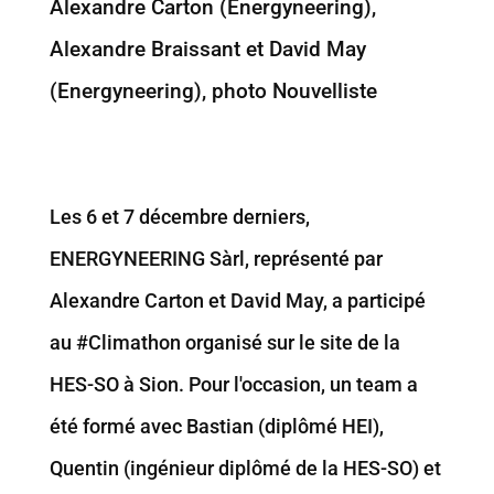
Alexandre Carton (Energyneering),
Alexandre Braissant et David May
(Energyneering), photo Nouvelliste
Les 6 et 7 décembre derniers,
ENERGYNEERING Sàrl, représenté par
Alexandre Carton et David May, a participé
au #Climathon organisé sur le site de la
HES-SO à Sion. Pour l'occasion, un team a
été formé avec Bastian (diplômé HEI),
Quentin (ingénieur diplômé de la HES-SO) et