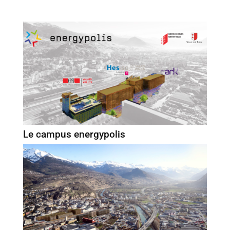
Le campus energypolis