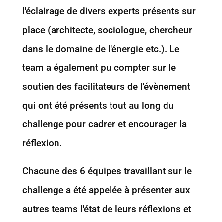
l'éclairage de divers experts présents sur
place (architecte, sociologue, chercheur
dans le domaine de l'énergie etc.). Le
team a également pu compter sur le
soutien des facilitateurs de l'évènement
qui ont été présents tout au long du
challenge pour cadrer et encourager la
réflexion.
Chacune des 6 équipes travaillant sur le
challenge a été appelée à présenter aux
autres teams l'état de leurs réflexions et