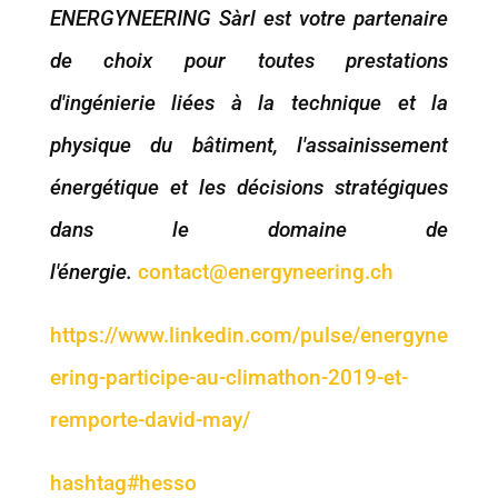
ENERGYNEERING Sàrl est votre partenaire
de choix pour toutes prestations
d'ingénierie liées à la technique et la
physique du bâtiment, l'assainissement
énergétique et les décisions stratégiques
dans le domaine de
l'énergie.
contact@energyneering.ch
https://www.linkedin.com/pulse/energyne
ering-participe-au-climathon-2019-et-
remporte-david-may/
hashtag#
hesso