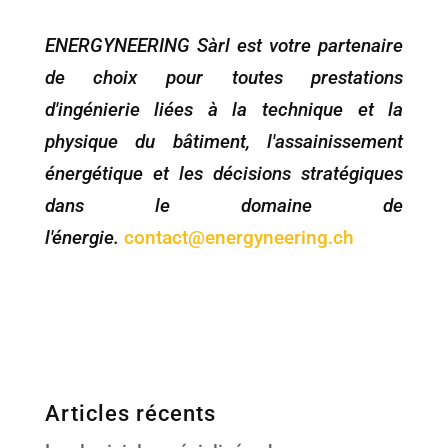
ENERGYNEERING Sàrl est votre partenaire
de choix pour toutes prestations
d'ingénierie liées à la technique et la
physique du bâtiment, l'assainissement
énergétique et les décisions stratégiques
dans le domaine de
l'énergie.
contact@energyneering.ch
Articles récents