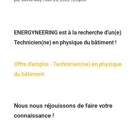
ENERGYNEERING est à la recherche d'un(e)
Technicien(ne) en physique du bâtiment !
Offre d'emploi - Technicien(ne) en physique
du bâtiment
Nous nous réjouissons de faire votre
connaissance !