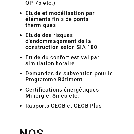
QP-75 etc.)
Etude et modélisation par
éléments finis de ponts
thermiques
Etude des risques
d'endommagement de la
construction selon SIA 180
Etude du confort estival par
simulation horaire
Demandes de subvention pour le
Programme Bâtiment
Certifications énergétiques
Minergie, Sméo etc.
Rapports CECB et CECB Plus
NOS