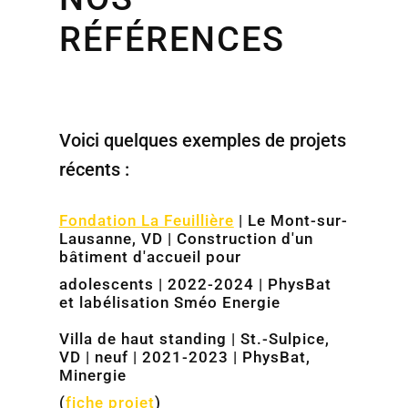
RÉFÉRENCES
Voici quelques exemples de projets
récents :
Fondation La Feuillière
| Le Mont-sur-
Lausanne, VD | Construction d'un
bâtiment d'accueil pour
adolescents | 2022-2024 | PhysBat
et labélisation Sméo Energie
Villa de haut standing | St.-Sulpice,
VD | neuf | 2021-2023 | PhysBat,
Minergie
(
fiche projet
)