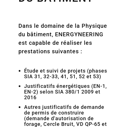
Dans le domaine de la Physique
du bâtiment, ENERGYNEERING
est capable de réaliser les
prestations suivantes :
Étude et suivi de projets (phases
SIA 31, 32-33, 41, 51, 52 et 53)
Justificatifs énergétiques (EN-1,
EN-2) selon SIA 380/1 2009 et
2016
Autres justificatifs de demande
de permis de construire
(demande d'autorisation de
forage, Cercle Bruit, VD QP-65 et